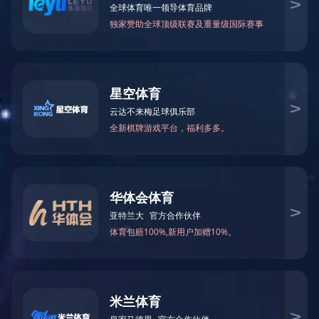
企业文化
当前位置：
网站首页
>
党群建设
>
我们的“初
News Information
企业文化
党群建设
为贯彻落实习近平新时代中国
支部介绍
锋作用，开云集团(中国)公司党支
会上首先，我们重
5月主题
开云集团(中国)公司
庆祝建党100周年活
参加园区党史学习教
动
育主题党日活动
不忘初心 牢记使命