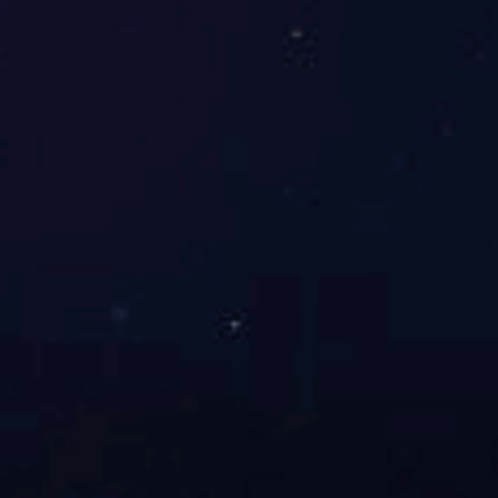
最后，书记总结说：
“
只有不
想为指引，增强
“
四个意识
”
，坚定
“