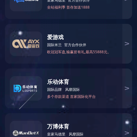
纪念建党99周年
主题教育党课简讯
感受革命情怀，坚定
前进信心
我们的“初心使命”
党支部主题党日活动
金融知识进企业宣讲
红色教育党员行
党员参观实践活动
主题党日活动简讯