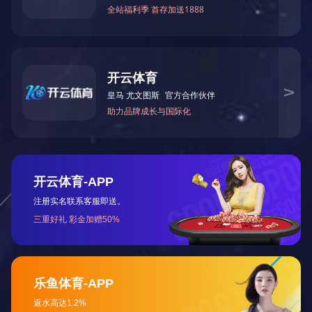
党日活动简讯